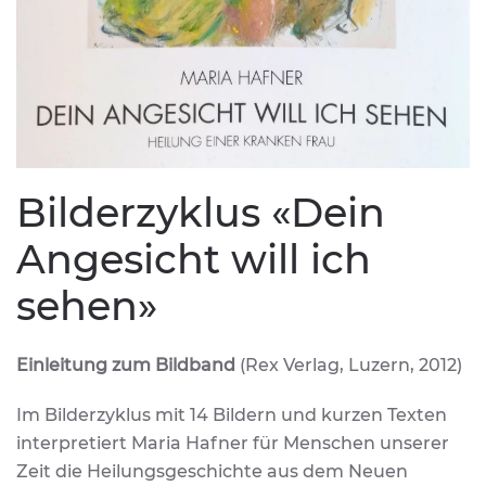
Bilderzyklus «Dein
Angesicht will ich
sehen»
Einleitung zum Bildband
(Rex Verlag, Luzern, 2012)
Im Bilderzyklus mit 14 Bildern und kurzen Texten
interpretiert Maria Hafner für Menschen unserer
Zeit die Heilungsgeschichte aus dem Neuen