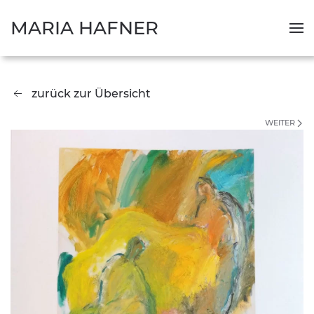
MARIA HAFNER
zurück zur Übersicht
WEITER