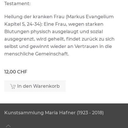
Testament:
Heilung der kranken Frau (Markus Evangelium
Kapitel 5, 24-34): Eine Frau, wegen starken
Blutungen physisch ausgelaugt und sozial
ausgegrenzt, wird geheilt, findet zurück zu sich
selbst und gewinnt wieder an Vertrauen in die
menschliche Gemeinschaft.
12,00 CHF
In den Warenkorb
Kunstsammlung Maria Hafner (1923 - 2018)